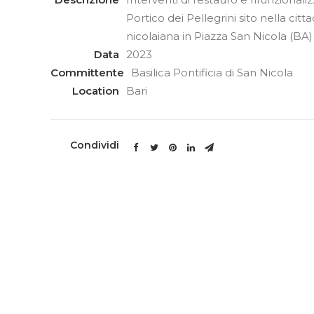
Portico dei Pellegrini sito nella citta
nicolaiana in Piazza San Nicola (BA)
Data
2023
Committente
Basilica Pontificia di San Nicola
Location
Bari
Condividi