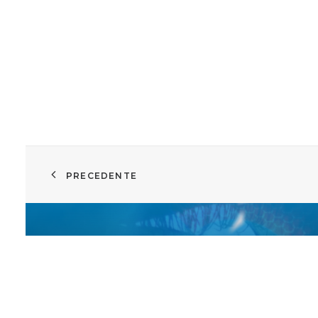
PRECEDENTE