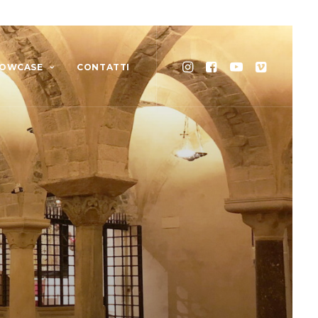
OWCASE
CONTATTI